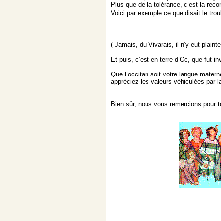
Plus que de la tolérance, c’est la recon
Voici par exemple ce que disait le tro
( Jamais, du Vivarais, il n’y eut plainte
Et puis, c’est en terre d’Oc, que fut in
Que l’occitan soit votre langue matern
appréciez les valeurs véhiculées par l
Bien sûr, nous vous remercions pour t